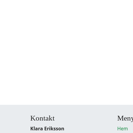
Kontakt
Men
Klara Eriksson
Hem