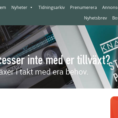
em
Nyheter
Tidningsarkiv
Prenumerera
Annons
Nyhetsbrev
Bo