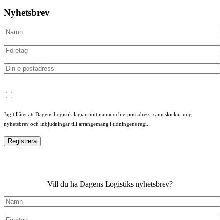
Nyhetsbrev
Jag tillåter att Dagens Logistik lagrar mitt namn och e-postadress, samt skickar mig
nyhetsbrev och inbjudningar till arrangemang i tidningens regi.
Vill du ha Dagens Logistiks nyhetsbrev?