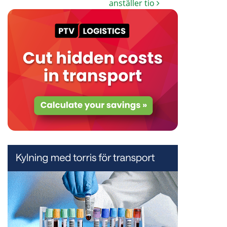
anställer tio