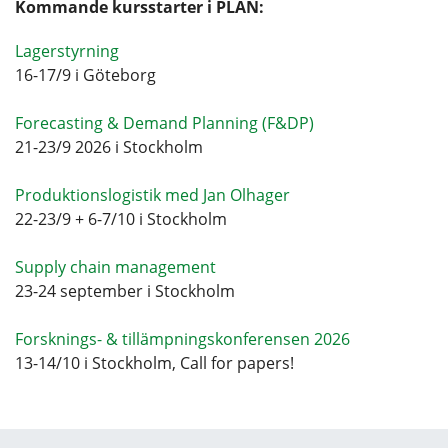
Kommande kursstarter i PLAN:
Lagerstyrning
16-17/9 i Göteborg
Forecasting & Demand Planning (F&DP)
21-23/9 2026 i Stockholm
Produktionslogistik med Jan Olhager
22-23/9 + 6-7/10 i Stockholm
Supply chain management
23-24 september i Stockholm
Forsknings- & tillämpningskonferensen 2026
13-14/10 i Stockholm, Call for papers!