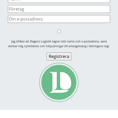
Jag tillåter att Dagens Logistik lagrar mitt namn och e-postadress, samt
skickar mig nyhetsbrev och inbjudningar till arrangemang i tidningens regi.