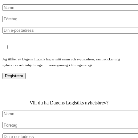
Jag tillåter att Dagens Logistik lagrar mitt namn och e-postadress, samt skickar mig
nyhetsbrev och inbjudningar till arrangemang i tidningens regi.
Vill du ha Dagens Logistiks nyhetsbrev?