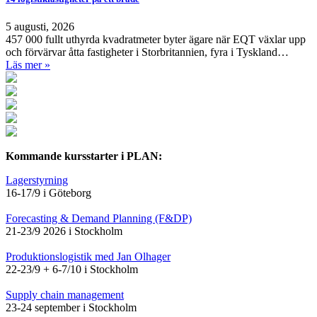
5 augusti, 2026
457 000 fullt uthyrda kvadratmeter byter ägare när EQT växlar upp
och förvärvar åtta fastigheter i Storbritannien, fyra i Tyskland…
Läs mer »
Kommande kursstarter i PLAN:
Lagerstyrning
16-17/9 i Göteborg
Forecasting & Demand Planning (F&DP)
21-23/9 2026 i Stockholm
Produktionslogistik med Jan Olhager
22-23/9 + 6-7/10 i Stockholm
Supply chain management
23-24 september i Stockholm