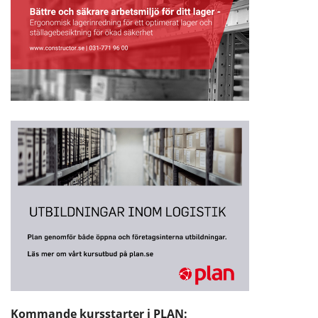
Kommande kursstarter i PLAN: