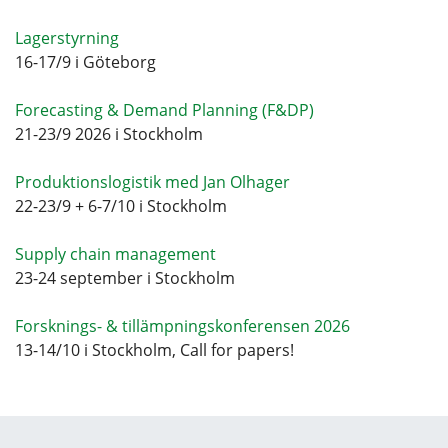
Lagerstyrning
16-17/9 i Göteborg
Forecasting & Demand Planning (F&DP)
21-23/9 2026 i Stockholm
Produktionslogistik med Jan Olhager
22-23/9 + 6-7/10 i Stockholm
Supply chain management
23-24 september i Stockholm
Forsknings- & tillämpningskonferensen 2026
13-14/10 i Stockholm, Call for papers!