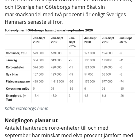
och i Sverige har Göteborgs hamn ökat sin
marknadsandel med två procent i år enligt Sveriges
Hamnars senaste siffror.
Källa Göteborgs hamn
Nedgången planar ut
Antalet hanterade roro-enheter till och med
september har minskat med elva procent jämfört med