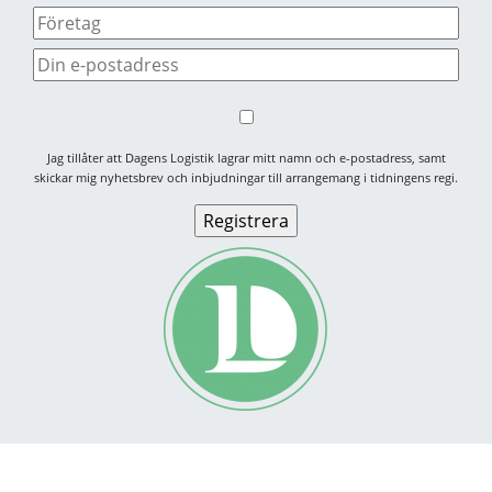
Jag tillåter att Dagens Logistik lagrar mitt namn och e-postadress, samt
skickar mig nyhetsbrev och inbjudningar till arrangemang i tidningens regi.