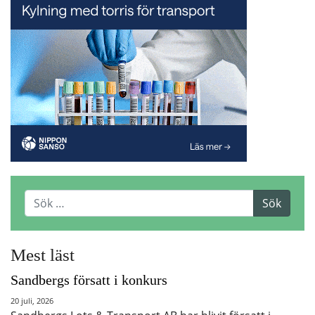
Mest läst
Sandbergs försatt i konkurs
20 juli, 2026