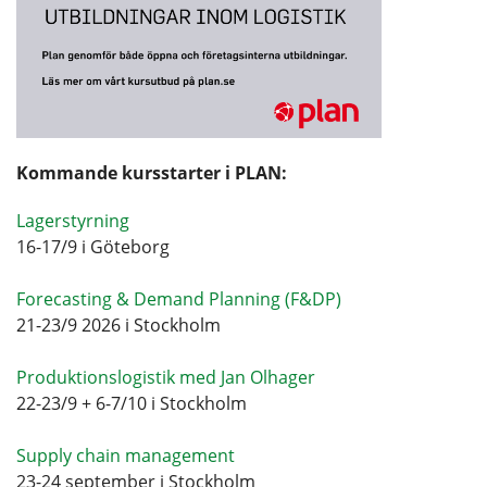
Kommande kursstarter i PLAN:
Lagerstyrning
16-17/9 i Göteborg
Forecasting & Demand Planning (F&DP)
21-23/9 2026 i Stockholm
Produktionslogistik med Jan Olhager
22-23/9 + 6-7/10 i Stockholm
Supply chain management
23-24 september i Stockholm