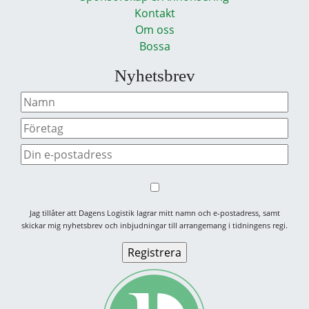
Kontakt
Om oss
Bossa
Nyhetsbrev
Jag tillåter att Dagens Logistik lagrar mitt namn och e-postadress, samt
skickar mig nyhetsbrev och inbjudningar till arrangemang i tidningens regi.