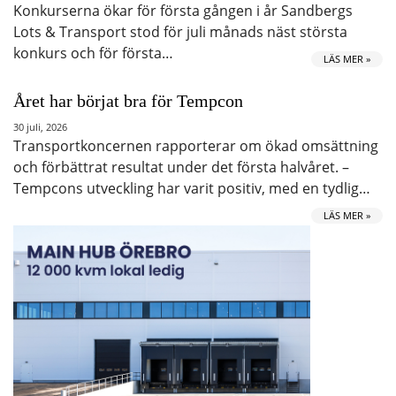
Konkurserna ökar för första gången i år Sandbergs
Lots & Transport stod för juli månads näst största
konkurs och för första…
LÄS MER »
Året har börjat bra för Tempcon
30 juli, 2026
Transportkoncernen rapporterar om ökad omsättning
och förbättrat resultat under det första halvåret. –
Tempcons utveckling har varit positiv, med en tydlig…
LÄS MER »