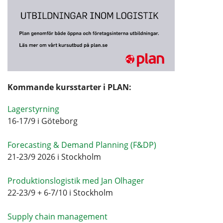
Kommande kursstarter i PLAN:
Lagerstyrning
16-17/9 i Göteborg
Forecasting & Demand Planning (F&DP)
21-23/9 2026 i Stockholm
Produktionslogistik med Jan Olhager
22-23/9 + 6-7/10 i Stockholm
Supply chain management