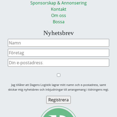
Sponsorskap & Annonsering
Kontakt
Om oss
Bossa
Nyhetsbrev
Jag tillåter att Dagens Logistik lagrar mitt namn och e-postadress, samt
skickar mig nyhetsbrev och inbjudningar till arrangemang i tidningens regi.