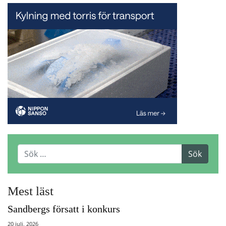
Mest läst
Sandbergs försatt i konkurs
20 juli, 2026