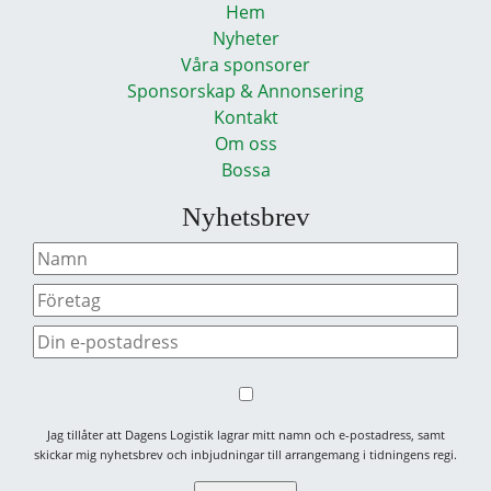
Hem
Nyheter
Våra sponsorer
Sponsorskap & Annonsering
Kontakt
Om oss
Bossa
Nyhetsbrev
Jag tillåter att Dagens Logistik lagrar mitt namn och e-postadress, samt
skickar mig nyhetsbrev och inbjudningar till arrangemang i tidningens regi.