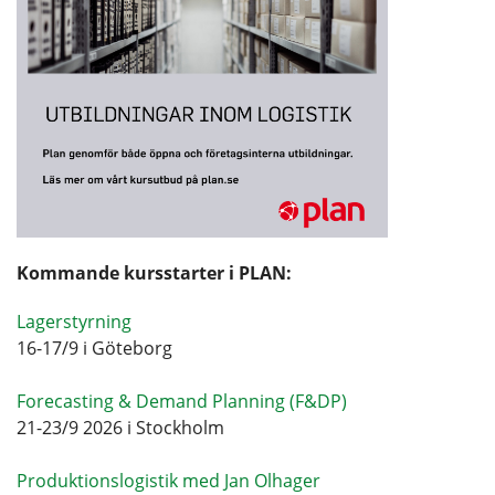
Kommande kursstarter i PLAN:
Lagerstyrning
16-17/9 i Göteborg
Forecasting & Demand Planning (F&DP)
21-23/9 2026 i Stockholm
Produktionslogistik med Jan Olhager