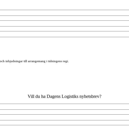
 och inbjudningar till arrangemang i tidningens regi.
Vill du ha Dagens Logistiks nyhetsbrev?