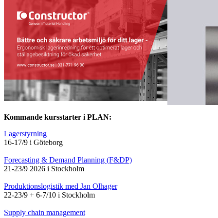
Kommande kursstarter i PLAN:
Lagerstyrning
16-17/9 i Göteborg
Forecasting & Demand Planning (F&DP)
21-23/9 2026 i Stockholm
Produktionslogistik med Jan Olhager
22-23/9 + 6-7/10 i Stockholm
Supply chain management