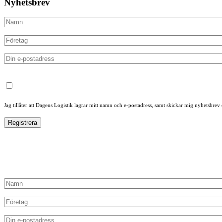
Nyhetsbrev
Jag tillåter att Dagens Logistik lagrar mitt namn och e-postadress, samt skickar mig nyhetsbrev