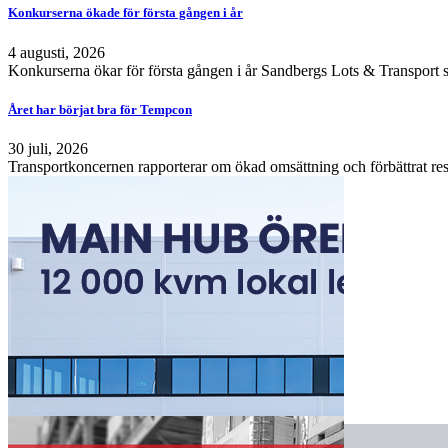
Konkurserna ökade för första gången i år
4 augusti, 2026
Konkurserna ökar för första gången i år Sandbergs Lots & Transport s
Året har börjat bra för Tempcon
30 juli, 2026
Transportkoncernen rapporterar om ökad omsättning och förbättrat resu