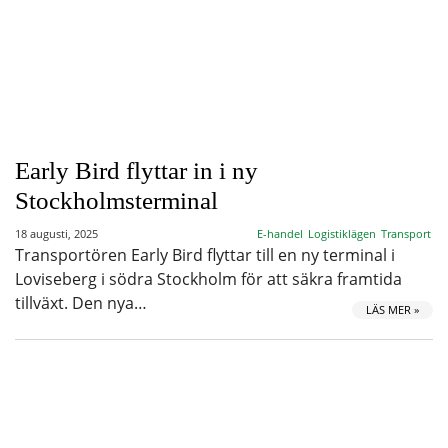
Early Bird flyttar in i ny
Stockholmsterminal
18 augusti, 2025
E-handel
Logistiklägen
Transport
Transportören Early Bird flyttar till en ny terminal i
Loviseberg i södra Stockholm för att säkra framtida
tillväxt. Den nya…
LÄS MER »