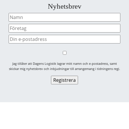
Nyhetsbrev
Jag tillåter att Dagens Logistik lagrar mitt namn och e-postadress, samt
skickar mig nyhetsbrev och inbjudningar till arrangemang i tidningens regi.