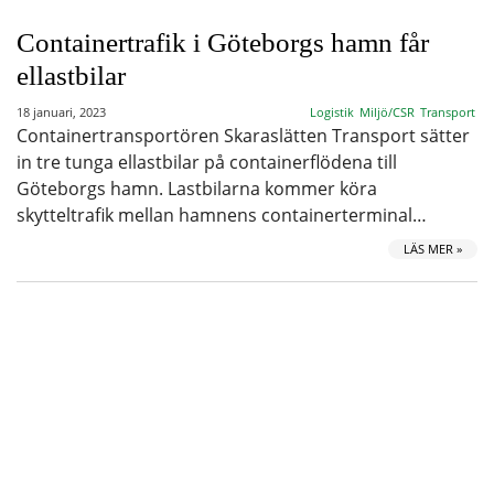
Containertrafik i Göteborgs hamn får
ellastbilar
18 januari, 2023
Logistik
Miljö/CSR
Transport
Containertransportören Skaraslätten Transport sätter
in tre tunga ellastbilar på containerflödena till
Göteborgs hamn. Lastbilarna kommer köra
skytteltrafik mellan hamnens containerterminal…
LÄS MER »