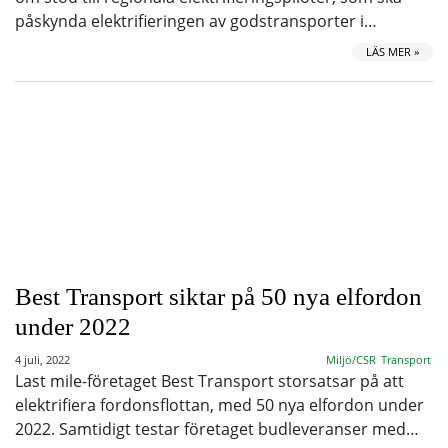
påskynda elektrifieringen av godstransporter i…
LÄS MER »
Best Transport siktar på 50 nya elfordon
under 2022
4 juli, 2022
Miljö/CSR
Transport
Last mile-företaget Best Transport storsatsar på att
elektrifiera fordonsflottan, med 50 nya elfordon under
2022. Samtidigt testar företaget budleveranser med…