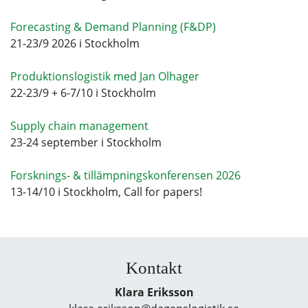
Forecasting & Demand Planning (F&DP)
21-23/9 2026 i Stockholm
Produktionslogistik med Jan Olhager
22-23/9 + 6-7/10 i Stockholm
Supply chain management
23-24 september i Stockholm
Forsknings- & tillämpningskonferensen 2026
13-14/10 i Stockholm, Call for papers!
Kontakt
Klara Eriksson