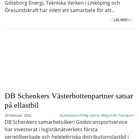
Göteborg Energi, Tekniska Verken i Linköping och
Öresundskraft har inlett ett samarbete för att…
LÄS MER »
DB Schenkers Västerbottenpartner satsar
på ellastbil
23 februari, 2022
Automation/IT/Ny teknik
Miljö/CSR
Transport
DB Schenkers samarbetsåkeri Godstransportservice
har investerat i logistiknätverkets första
serietillverkade och helelektriska distributionslastbil i