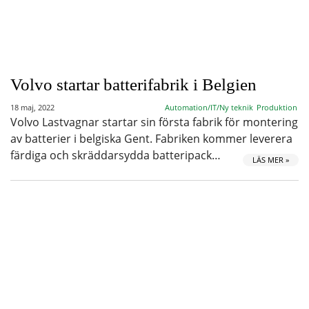
Volvo startar batterifabrik i Belgien
18 maj, 2022
Automation/IT/Ny teknik
Produktion
Volvo Lastvagnar startar sin första fabrik för montering
av batterier i belgiska Gent. Fabriken kommer leverera
färdiga och skräddarsydda batteripack…
LÄS MER »