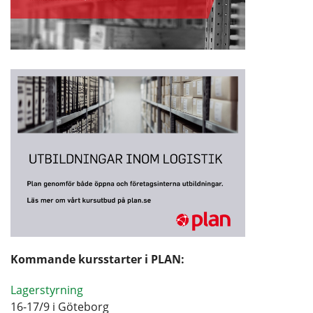
Kommande kursstarter i PLAN:
Lagerstyrning
16-17/9 i Göteborg