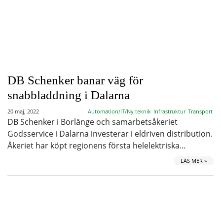
DB Schenker banar väg för
snabbladdning i Dalarna
20 maj, 2022
Automation/IT/Ny teknik
Infrastruktur
Transport
DB Schenker i Borlänge och samarbetsåkeriet
Godsservice i Dalarna investerar i eldriven distribution.
Åkeriet har köpt regionens första helelektriska…
LÄS MER »