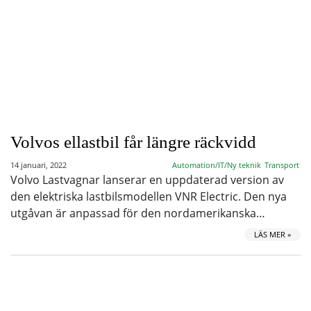
Volvos ellastbil får längre räckvidd
14 januari, 2022
Automation/IT/Ny teknik
Transport
Volvo Lastvagnar lanserar en uppdaterad version av
den elektriska lastbilsmodellen VNR Electric. Den nya
utgåvan är anpassad för den nordamerikanska…
LÄS MER »