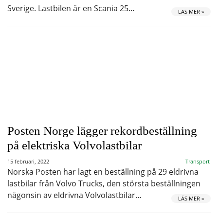
Sverige. Lastbilen är en Scania 25…
LÄS MER »
Posten Norge lägger rekordbeställning
på elektriska Volvolastbilar
15 februari, 2022
Transport
Norska Posten har lagt en beställning på 29 eldrivna
lastbilar från Volvo Trucks, den största beställningen
någonsin av eldrivna Volvolastbilar…
LÄS MER »