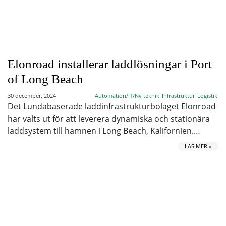
Elonroad installerar laddlösningar i Port
of Long Beach
30 december, 2024
Automation/IT/Ny teknik
Infrastruktur
Logistik
Det Lundabaserade laddinfrastrukturbolaget Elonroad
har valts ut för att leverera dynamiska och stationära
laddsystem till hamnen i Long Beach, Kalifornien.…
LÄS MER »