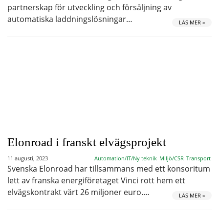
partnerskap för utveckling och försäljning av
automatiska laddningslösningar…
LÄS MER »
Elonroad i franskt elvägsprojekt
11 augusti, 2023
Automation/IT/Ny teknik
Miljö/CSR
Transport
Svenska Elonroad har tillsammans med ett konsoritum
lett av franska energiföretaget Vinci rott hem ett
elvägskontrakt värt 26 miljoner euro.…
LÄS MER »