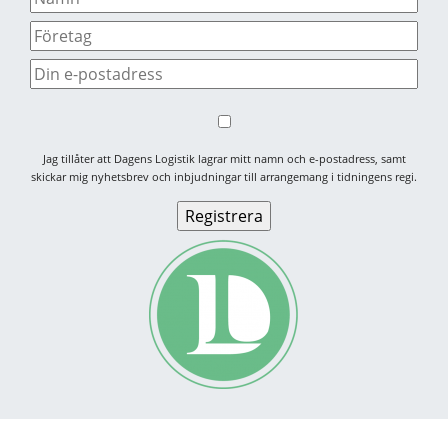
Jag tillåter att Dagens Logistik lagrar mitt namn och e-postadress, samt
skickar mig nyhetsbrev och inbjudningar till arrangemang i tidningens regi.