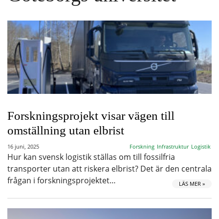
Forskningsprojekt visar vägen till
omställning utan elbrist
16 juni, 2025
Forskning
Infrastruktur
Logistik
Hur kan svensk logistik ställas om till fossilfria
transporter utan att riskera elbrist? Det är den centrala
frågan i forskningsprojektet…
LÄS MER »