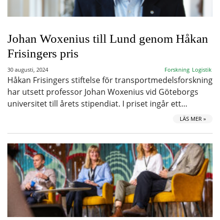
Johan Woxenius till Lund genom Håkan
Frisingers pris
30 augusti, 2024
Forskning
Logistik
Håkan Frisingers stiftelse för transportmedelsforskning
har utsett professor Johan Woxenius vid Göteborgs
universitet till årets stipendiat. I priset ingår ett…
LÄS MER »