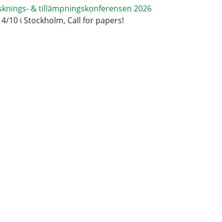
sknings- & tillämpningskonferensen 2026
14/10 i Stockholm, Call for papers!