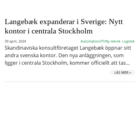
Langebæk expanderar i Sverige: Nytt
kontor i centrala Stockholm
30 april, 2024
Automation/IT/Ny teknik
Logistik
Skandinaviska konsultföretaget Langebæk öppnar sitt
andra svenska kontor. Den nya anläggningen, som
ligger i centrala Stockholm, kommer officiellt att tas…
LÄS MER »