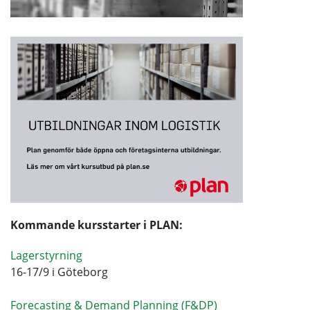
Kommande kursstarter i PLAN:
Lagerstyrning
16-17/9 i Göteborg
Forecasting & Demand Planning (F&DP)