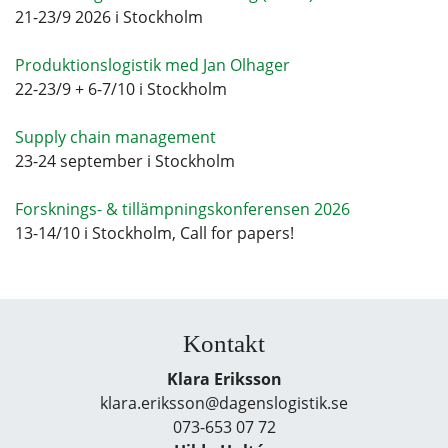
21-23/9 2026 i Stockholm
Produktionslogistik med Jan Olhager
22-23/9 + 6-7/10 i Stockholm
Supply chain management
23-24 september i Stockholm
Forsknings- & tillämpningskonferensen 2026
13-14/10 i Stockholm, Call for papers!
Kontakt
Klara Eriksson
klara.eriksson@dagenslogistik.se
073-653 07 72