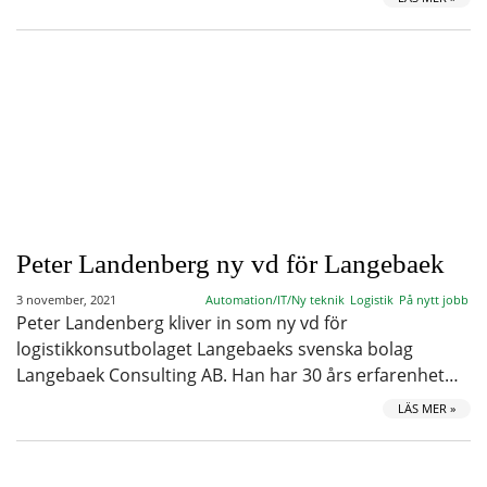
Peter Landenberg ny vd för Langebaek
3 november, 2021
Automation/IT/Ny teknik
Logistik
På nytt jobb
Peter Landenberg kliver in som ny vd för
logistikkonsutbolaget Langebaeks svenska bolag
Langebaek Consulting AB. Han har 30 års erfarenhet…
LÄS MER »