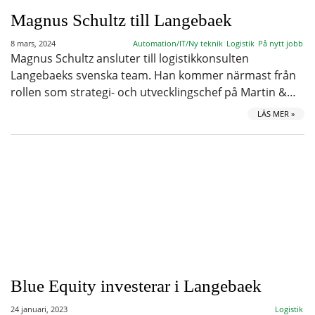
Magnus Schultz till Langebaek
8 mars, 2024
Automation/IT/Ny teknik
Logistik
På nytt jobb
Magnus Schultz ansluter till logistikkonsulten
Langebaeks svenska team. Han kommer närmast från
rollen som strategi- och utvecklingschef på Martin &…
LÄS MER »
Blue Equity investerar i Langebaek
24 januari, 2023
Logistik