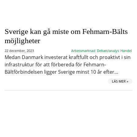
Sverige kan gå miste om Fehmarn-Bälts
möjligheter
22 december, 2023
Arbetsmarknad
Debatt/analys
Handel
Medan Danmark investerat kraftfullt och proaktivt i sin
infrastruktur för att förbereda för Fehmarn-
Bältförbindelsen ligger Sverige minst 10 år efter…
LÄS MER »