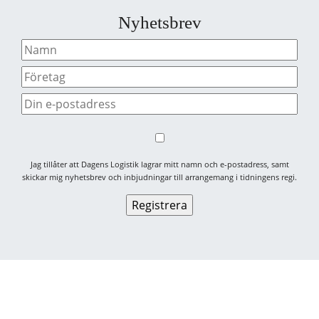
Nyhetsbrev
Jag tillåter att Dagens Logistik lagrar mitt namn och e-postadress, samt
skickar mig nyhetsbrev och inbjudningar till arrangemang i tidningens regi.