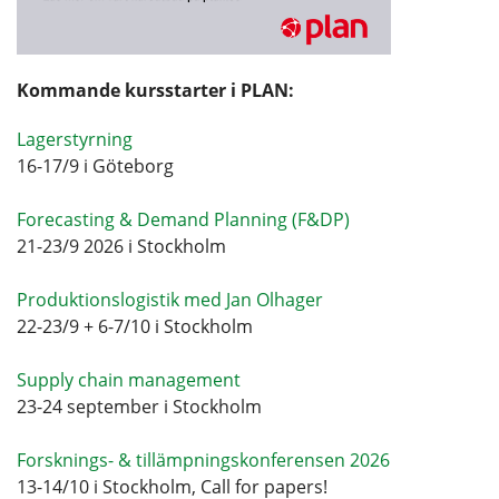
Kommande kursstarter i PLAN:
Lagerstyrning
16-17/9 i Göteborg
Forecasting & Demand Planning (F&DP)
21-23/9 2026 i Stockholm
Produktionslogistik med Jan Olhager
22-23/9 + 6-7/10 i Stockholm
Supply chain management
23-24 september i Stockholm
Forsknings- & tillämpningskonferensen 2026
13-14/10 i Stockholm, Call for papers!