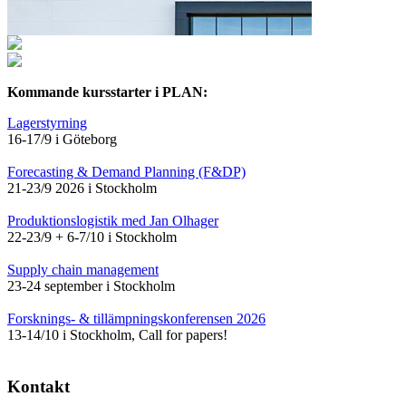
Kommande kursstarter i PLAN:
Lagerstyrning
16-17/9 i Göteborg
Forecasting & Demand Planning (F&DP)
21-23/9 2026 i Stockholm
Produktionslogistik med Jan Olhager
22-23/9 + 6-7/10 i Stockholm
Supply chain management
23-24 september i Stockholm
Forsknings- & tillämpningskonferensen 2026
13-14/10 i Stockholm, Call for papers!
Kontakt