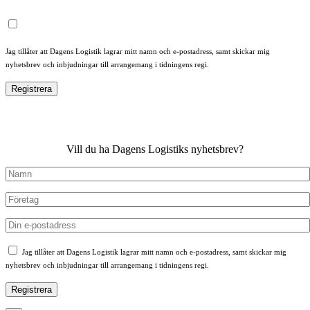
Jag tillåter att Dagens Logistik lagrar mitt namn och e-postadress, samt skickar mig
nyhetsbrev och inbjudningar till arrangemang i tidningens regi.
Vill du ha Dagens Logistiks nyhetsbrev?
Jag tillåter att Dagens Logistik lagrar mitt namn och e-postadress, samt skickar mig
nyhetsbrev och inbjudningar till arrangemang i tidningens regi.