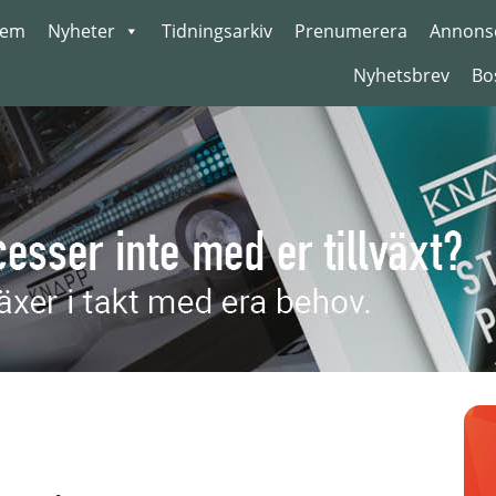
em
Nyheter
Tidningsarkiv
Prenumerera
Annons
Nyhetsbrev
Bo