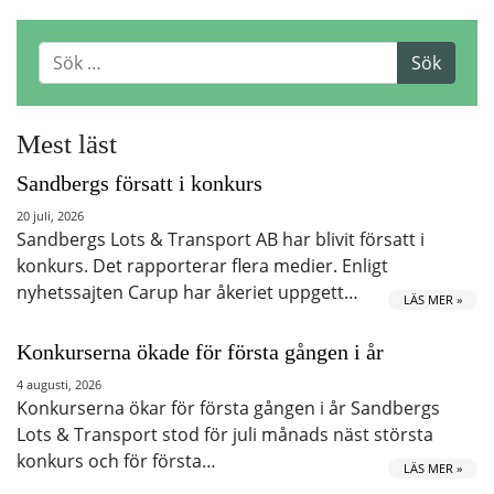
Mest läst
Sandbergs försatt i konkurs
20 juli, 2026
Sandbergs Lots & Transport AB har blivit försatt i
konkurs. Det rapporterar flera medier. Enligt
nyhetssajten Carup har åkeriet uppgett…
LÄS MER »
Konkurserna ökade för första gången i år
4 augusti, 2026
Konkurserna ökar för första gången i år Sandbergs
Lots & Transport stod för juli månads näst största
konkurs och för första…
LÄS MER »