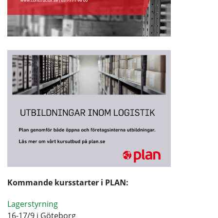
Kommande kursstarter i PLAN:
Lagerstyrning
16-17/9 i Göteborg