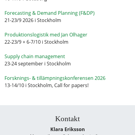
Forecasting & Demand Planning (F&DP)
21-23/9 2026 i Stockholm
Produktionslogistik med Jan Olhager
22-23/9 + 6-7/10 i Stockholm
Supply chain management
23-24 september i Stockholm
Forsknings- & tillämpningskonferensen 2026
13-14/10 i Stockholm, Call for papers!
Kontakt
Klara Eriksson