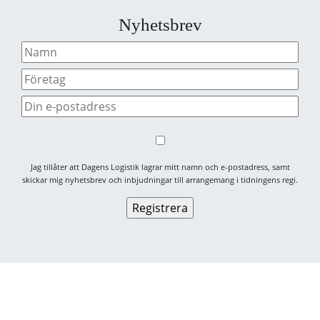
Nyhetsbrev
Jag tillåter att Dagens Logistik lagrar mitt namn och e-postadress, samt
skickar mig nyhetsbrev och inbjudningar till arrangemang i tidningens regi.