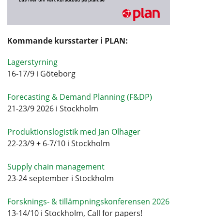
Kommande kursstarter i PLAN:
Lagerstyrning
16-17/9 i Göteborg
Forecasting & Demand Planning (F&DP)
21-23/9 2026 i Stockholm
Produktionslogistik med Jan Olhager
22-23/9 + 6-7/10 i Stockholm
Supply chain management
23-24 september i Stockholm
Forsknings- & tillämpningskonferensen 2026
13-14/10 i Stockholm, Call for papers!