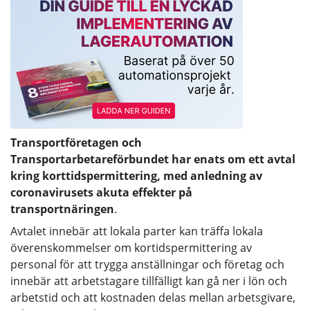
Transportföretagen och
Transportarbetareförbundet har enats om ett avtal
kring korttidspermittering, med anledning av
coronavirusets akuta effekter på
transportnäringen
.
Avtalet innebär att lokala parter kan träffa lokala
överenskommelser om kortidspermittering av
personal för att trygga anställningar och företag och
innebär att arbetstagare tillfälligt kan gå ner i lön och
arbetstid och att kostnaden delas mellan arbetsgivare,