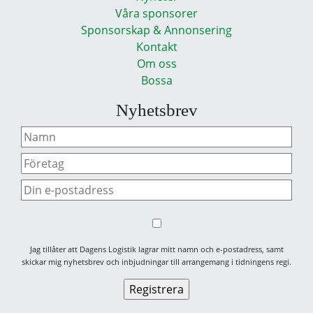
Våra sponsorer
Sponsorskap & Annonsering
Kontakt
Om oss
Bossa
Nyhetsbrev
Jag tillåter att Dagens Logistik lagrar mitt namn och e-postadress, samt
skickar mig nyhetsbrev och inbjudningar till arrangemang i tidningens regi.