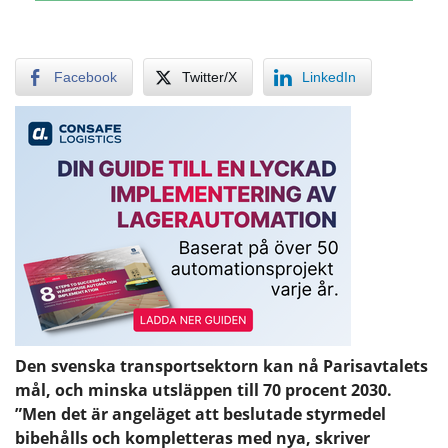
Facebook
Twitter/X
LinkedIn
Den svenska transportsektorn kan nå Parisavtalets
mål, och minska utsläppen till 70 procent 2030.
”Men det är angeläget att beslutade styrmedel
bibehålls och kompletteras med nya, skriver