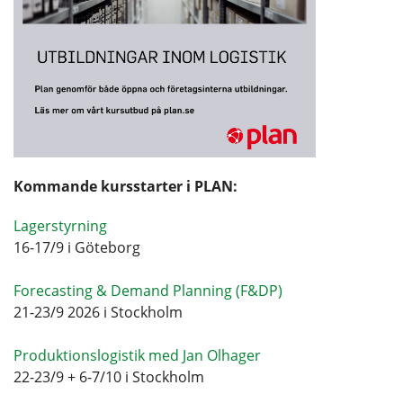
Kommande kursstarter i PLAN:
Lagerstyrning
16-17/9 i Göteborg
Forecasting & Demand Planning (F&DP)
21-23/9 2026 i Stockholm
Produktionslogistik med Jan Olhager
22-23/9 + 6-7/10 i Stockholm