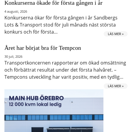
Konkurserna ökade för första gången i år
4 augusti, 2026
Konkurserna ökar för första gången i år Sandbergs
Lots & Transport stod för juli månads näst största
konkurs och för första…
LÄS MER »
Året har börjat bra för Tempcon
30 juli, 2026
Transportkoncernen rapporterar om ökad omsättning
och förbättrat resultat under det första halvåret. –
Tempcons utveckling har varit positiv, med en tydlig…
LÄS MER »