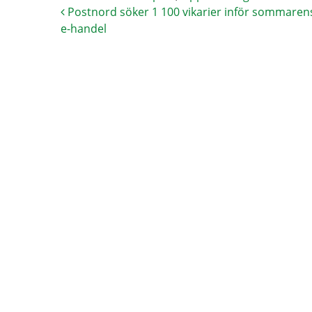
Postnord söker 1 100 vikarier inför sommaren
e-handel