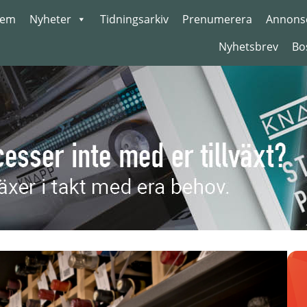
em
Nyheter
Tidningsarkiv
Prenumerera
Annons
Nyhetsbrev
Bo