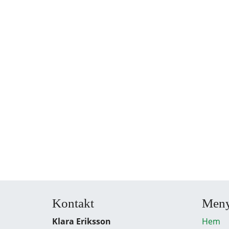
Kontakt
Men
Klara Eriksson
Hem