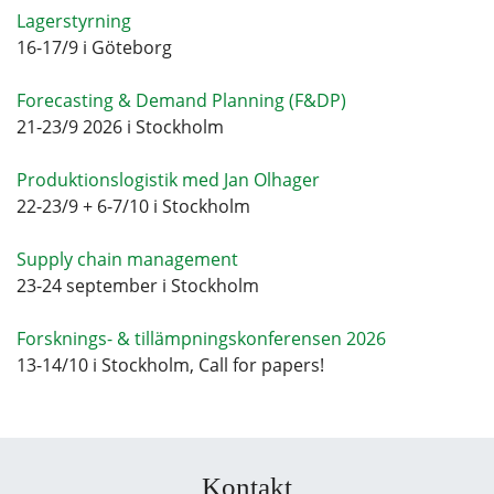
Lagerstyrning
16-17/9 i Göteborg
Forecasting & Demand Planning (F&DP)
21-23/9 2026 i Stockholm
Produktionslogistik med Jan Olhager
22-23/9 + 6-7/10 i Stockholm
Supply chain management
23-24 september i Stockholm
Forsknings- & tillämpningskonferensen 2026
13-14/10 i Stockholm, Call for papers!
Kontakt