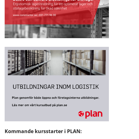
Kommande kursstarter i PLAN: