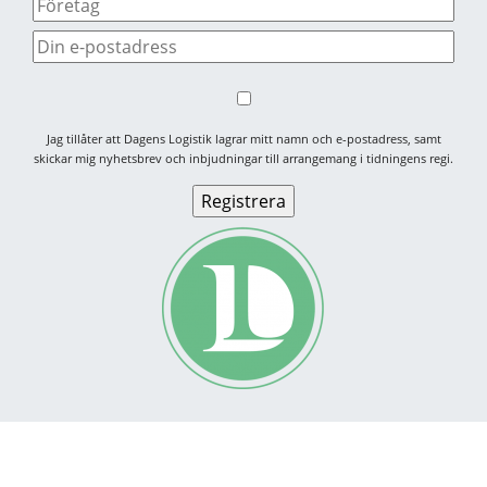
Jag tillåter att Dagens Logistik lagrar mitt namn och e-postadress, samt
skickar mig nyhetsbrev och inbjudningar till arrangemang i tidningens regi.