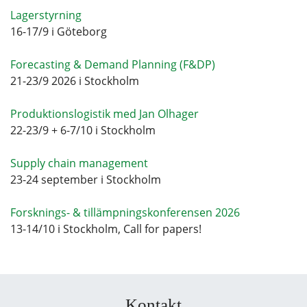
Lagerstyrning
16-17/9 i Göteborg
Forecasting & Demand Planning (F&DP)
21-23/9 2026 i Stockholm
Produktionslogistik med Jan Olhager
22-23/9 + 6-7/10 i Stockholm
Supply chain management
23-24 september i Stockholm
Forsknings- & tillämpningskonferensen 2026
13-14/10 i Stockholm, Call for papers!
Kontakt