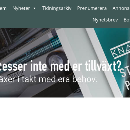
em
Nyheter
Tidningsarkiv
Prenumerera
Annons
Nyhetsbrev
Bo