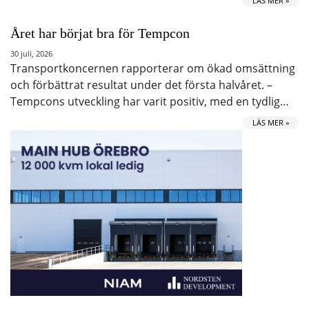
LÄS MER »
Året har börjat bra för Tempcon
30 juli, 2026
Transportkoncernen rapporterar om ökad omsättning
och förbättrat resultat under det första halvåret. –
Tempcons utveckling har varit positiv, med en tydlig…
LÄS MER »