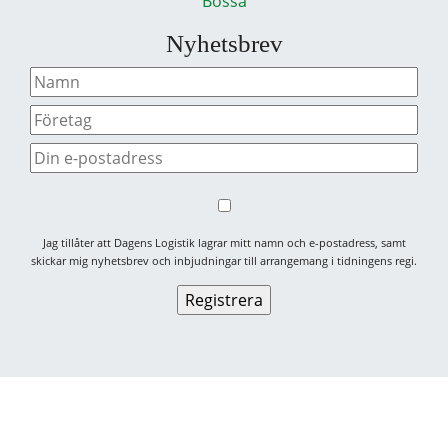
Bossa
Nyhetsbrev
Jag tillåter att Dagens Logistik lagrar mitt namn och e-postadress, samt
skickar mig nyhetsbrev och inbjudningar till arrangemang i tidningens regi.