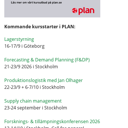
Kommande kursstarter i PLAN:
Lagerstyrning
16-17/9 i Göteborg
Forecasting & Demand Planning (F&DP)
21-23/9 2026 i Stockholm
Produktionslogistik med Jan Olhager
22-23/9 + 6-7/10 i Stockholm
Supply chain management
23-24 september i Stockholm
Forsknings- & tillämpningskonferensen 2026