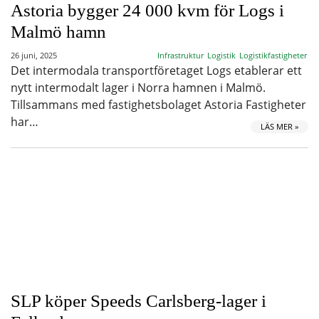
Astoria bygger 24 000 kvm för Logs i
Malmö hamn
26 juni, 2025
Infrastruktur
Logistik
Logistikfastigheter
Det intermodala transportföretaget Logs etablerar ett
nytt intermodalt lager i Norra hamnen i Malmö.
Tillsammans med fastighetsbolaget Astoria Fastigheter
har…
LÄS MER »
SLP köper Speeds Carlsberg-lager i