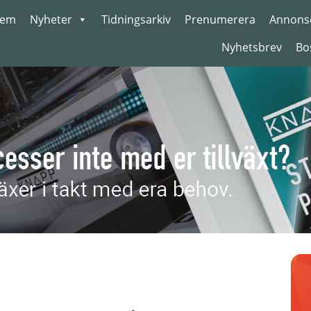
em
Nyheter
Tidningsarkiv
Prenumerera
Annons
Nyhetsbrev
Bo