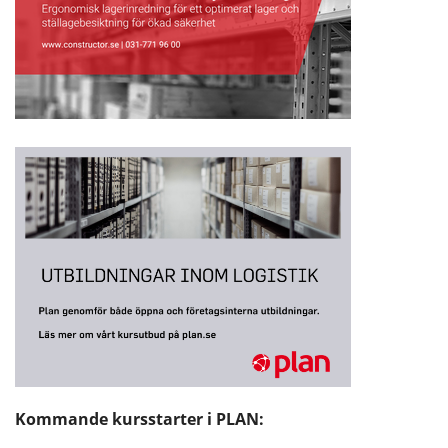
Kommande kursstarter i PLAN: