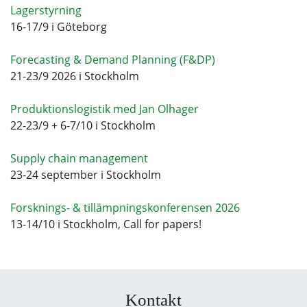
Lagerstyrning
16-17/9 i Göteborg
Forecasting & Demand Planning (F&DP)
21-23/9 2026 i Stockholm
Produktionslogistik med Jan Olhager
22-23/9 + 6-7/10 i Stockholm
Supply chain management
23-24 september i Stockholm
Forsknings- & tillämpningskonferensen 2026
13-14/10 i Stockholm, Call for papers!
Kontakt