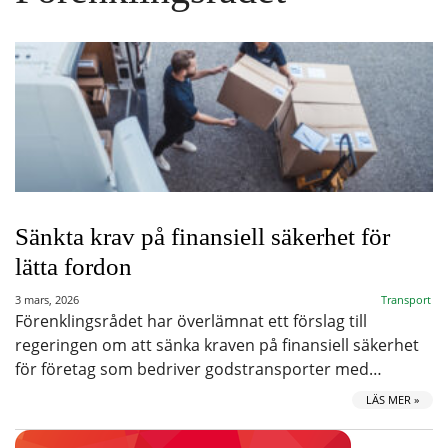
Sänkta krav på finansiell säkerhet för
lätta fordon
3 mars, 2026
Transport
Förenklingsrådet har överlämnat ett förslag till
regeringen om att sänka kraven på finansiell säkerhet
för företag som bedriver godstransporter med…
LÄS MER »