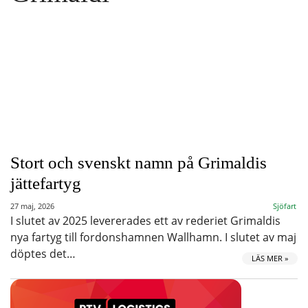
Stort och svenskt namn på Grimaldis
jättefartyg
27 maj, 2026
Sjöfart
I slutet av 2025 levererades ett av rederiet Grimaldis
nya fartyg till fordonshamnen Wallhamn. I slutet av maj
döptes det…
LÄS MER »