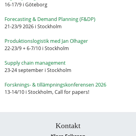
16-17/9 i Göteborg
Forecasting & Demand Planning (F&DP)
21-23/9 2026 i Stockholm
Produktionslogistik med Jan Olhager
22-23/9 + 6-7/10 i Stockholm
Supply chain management
23-24 september i Stockholm
Forsknings- & tillämpningskonferensen 2026
13-14/10 i Stockholm, Call for papers!
Kontakt