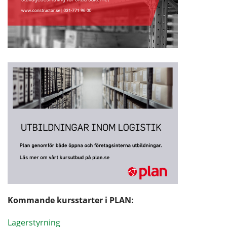
Kommande kursstarter i PLAN:
Lagerstyrning