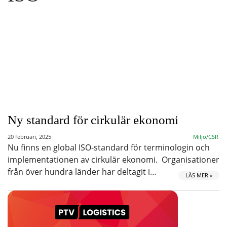
Ny standard för cirkulär ekonomi
20 februari, 2025
Miljö/CSR
Nu finns en global ISO-standard för terminologin och
implementationen av cirkulär ekonomi. Organisationer
från över hundra länder har deltagit i…
LÄS MER »