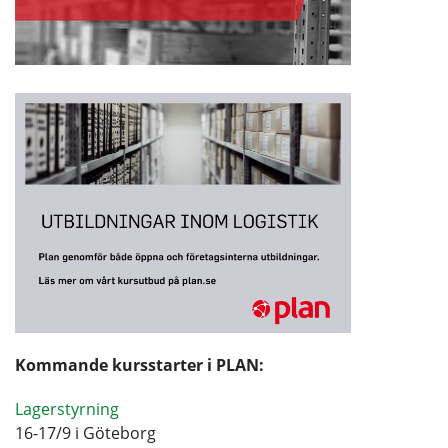
Kommande kursstarter i PLAN:
Lagerstyrning
16-17/9 i Göteborg