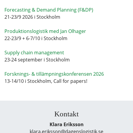
Forecasting & Demand Planning (F&DP)
21-23/9 2026 i Stockholm
Produktionslogistik med Jan Olhager
22-23/9 + 6-7/10 i Stockholm
Supply chain management
23-24 september i Stockholm
Forsknings- & tillämpningskonferensen 2026
13-14/10 i Stockholm, Call for papers!
Kontakt
Klara Eriksson
klara.eriksson@dagenslogistik.se