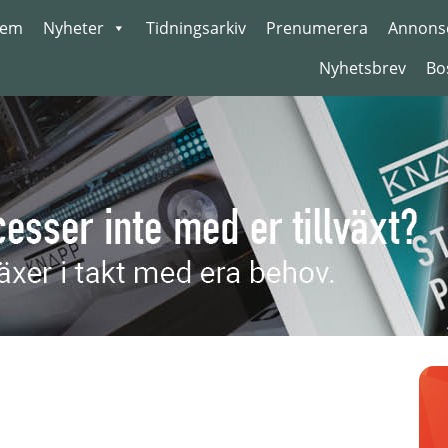
em
Nyheter
Tidningsarkiv
Prenumerera
Annons
Nyhetsbrev
Bo