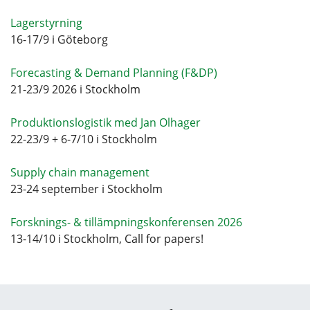
Lagerstyrning
16-17/9 i Göteborg
Forecasting & Demand Planning (F&DP)
21-23/9 2026 i Stockholm
Produktionslogistik med Jan Olhager
22-23/9 + 6-7/10 i Stockholm
Supply chain management
23-24 september i Stockholm
Forsknings- & tillämpningskonferensen 2026
13-14/10 i Stockholm, Call for papers!