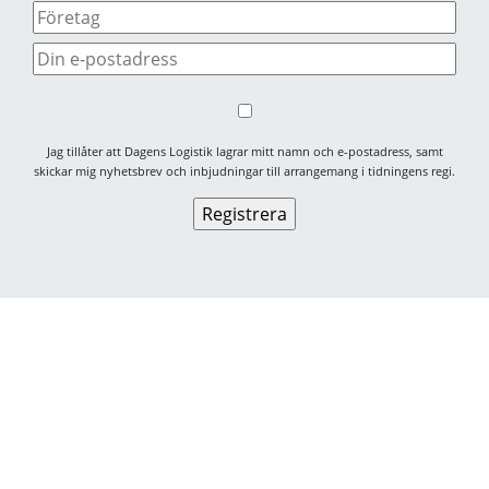
Jag tillåter att Dagens Logistik lagrar mitt namn och e-postadress, samt
skickar mig nyhetsbrev och inbjudningar till arrangemang i tidningens regi.