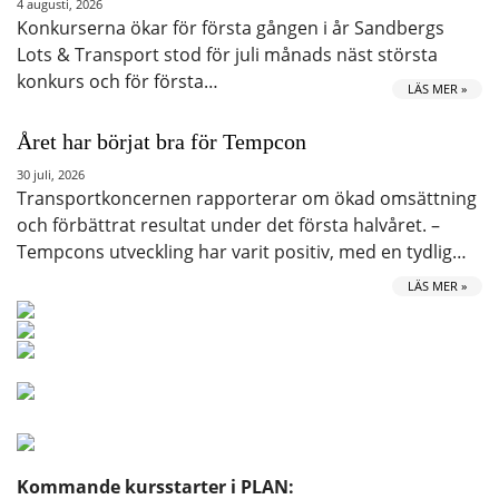
4 augusti, 2026
Konkurserna ökar för första gången i år Sandbergs
Lots & Transport stod för juli månads näst största
konkurs och för första…
LÄS MER »
Året har börjat bra för Tempcon
30 juli, 2026
Transportkoncernen rapporterar om ökad omsättning
och förbättrat resultat under det första halvåret. –
Tempcons utveckling har varit positiv, med en tydlig…
LÄS MER »
Kommande kursstarter i PLAN: