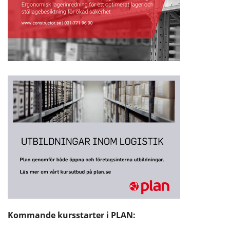
Kommande kursstarter i PLAN: