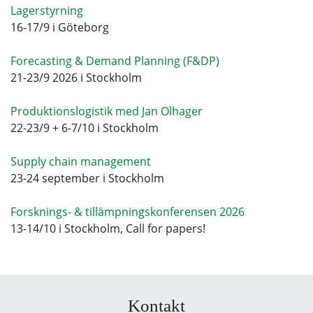
Lagerstyrning
16-17/9 i Göteborg
Forecasting & Demand Planning (F&DP)
21-23/9 2026 i Stockholm
Produktionslogistik med Jan Olhager
22-23/9 + 6-7/10 i Stockholm
Supply chain management
23-24 september i Stockholm
Forsknings- & tillämpningskonferensen 2026
13-14/10 i Stockholm, Call for papers!
Kontakt