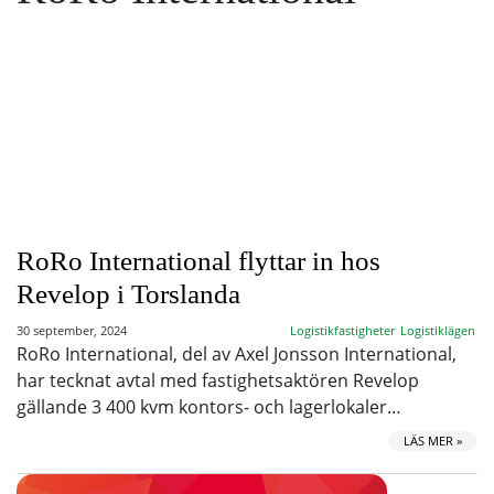
RoRo International flyttar in hos
Revelop i Torslanda
30 september, 2024
Logistikfastigheter
Logistiklägen
RoRo International, del av Axel Jonsson International,
har tecknat avtal med fastighetsaktören Revelop
gällande 3 400 kvm kontors- och lagerlokaler…
LÄS MER »