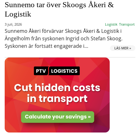
Sunnemo tar över Skoogs Åkeri &
Logistik
3 juli, 2026
Logistik
Transport
Sunnemo Åkeri förvärvar Skoogs Åkeri & Logistik i
Ängelholm från syskonen Ingrid och Stefan Skoog.
Syskonen är fortsatt engagerade i…
LÄS MER »