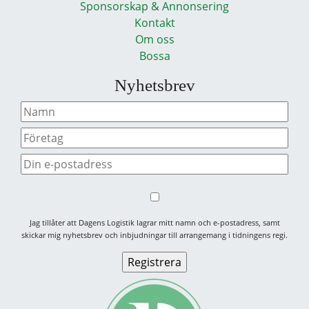
Sponsorskap & Annonsering
Kontakt
Om oss
Bossa
Nyhetsbrev
Jag tillåter att Dagens Logistik lagrar mitt namn och e-postadress, samt
skickar mig nyhetsbrev och inbjudningar till arrangemang i tidningens regi.