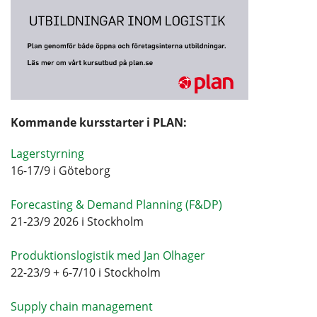
Kommande kursstarter i PLAN:
Lagerstyrning
16-17/9 i Göteborg
Forecasting & Demand Planning (F&DP)
21-23/9 2026 i Stockholm
Produktionslogistik med Jan Olhager
22-23/9 + 6-7/10 i Stockholm
Supply chain management