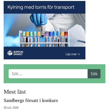
Mest läst
Sandbergs försatt i konkurs
20 juli, 2026