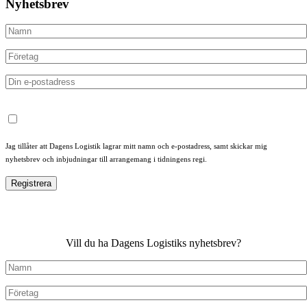
Nyhetsbrev
Jag tillåter att Dagens Logistik lagrar mitt namn och e-postadress, samt skickar mig
nyhetsbrev och inbjudningar till arrangemang i tidningens regi.
Vill du ha Dagens Logistiks nyhetsbrev?