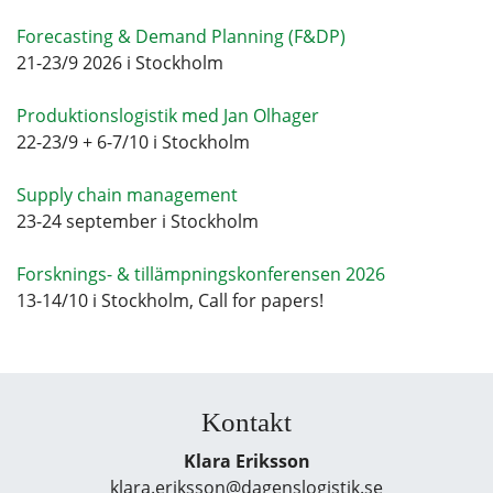
Forecasting & Demand Planning (F&DP)
21-23/9 2026 i Stockholm
Produktionslogistik med Jan Olhager
22-23/9 + 6-7/10 i Stockholm
Supply chain management
23-24 september i Stockholm
Forsknings- & tillämpningskonferensen 2026
13-14/10 i Stockholm, Call for papers!
Kontakt
Klara Eriksson
klara.eriksson@dagenslogistik.se