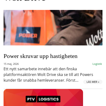
Power skruvar upp hastigheten
15 maj, 2026
Logistik
Ett nytt samarbete innebär att den finska
plattformsaktören Wolt Drive ska se till att Powers
kunder får snabba hemleveranser. Först…
LÄS MER »