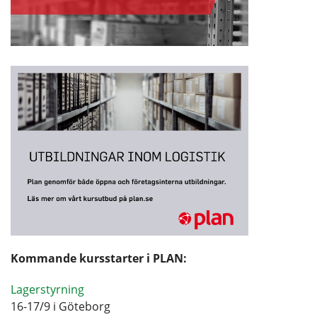
Kommande kursstarter i PLAN:
Lagerstyrning
16-17/9 i Göteborg