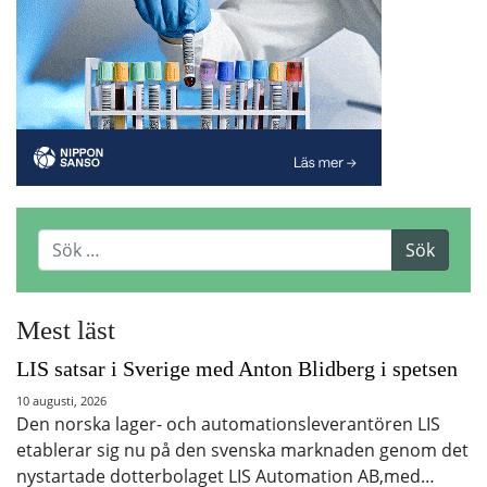
Mest läst
LIS satsar i Sverige med Anton Blidberg i spetsen
10 augusti, 2026
Den norska lager- och automationsleverantören LIS
etablerar sig nu på den svenska marknaden genom det
nystartade dotterbolaget LIS Automation AB,med…