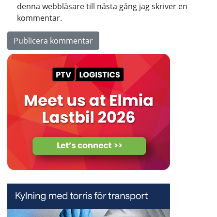
denna webbläsare till nästa gång jag skriver en
kommentar.