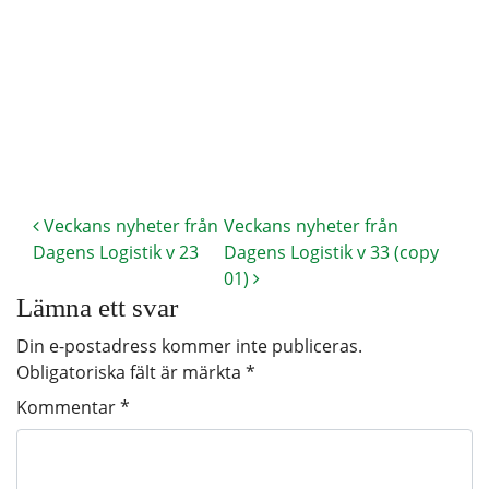
Veckans nyheter från
Veckans nyheter från
Dagens Logistik v 23
Dagens Logistik v 33 (copy
01)
Lämna ett svar
Din e-postadress kommer inte publiceras.
Obligatoriska fält är märkta
*
Kommentar
*