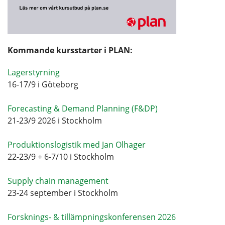
Kommande kursstarter i PLAN:
Lagerstyrning
16-17/9 i Göteborg
Forecasting & Demand Planning (F&DP)
21-23/9 2026 i Stockholm
Produktionslogistik med Jan Olhager
22-23/9 + 6-7/10 i Stockholm
Supply chain management
23-24 september i Stockholm
Forsknings- & tillämpningskonferensen 2026