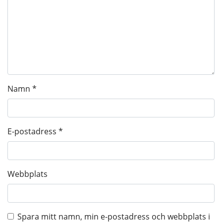
Namn
*
E-postadress
*
Webbplats
Spara mitt namn, min e-postadress och webbplats i