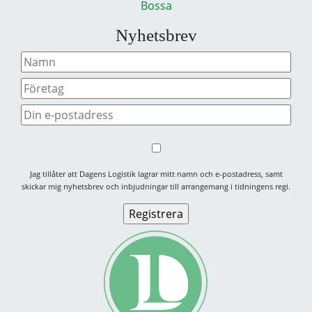
Bossa
Nyhetsbrev
Jag tillåter att Dagens Logistik lagrar mitt namn och e-postadress, samt
skickar mig nyhetsbrev och inbjudningar till arrangemang i tidningens regi.