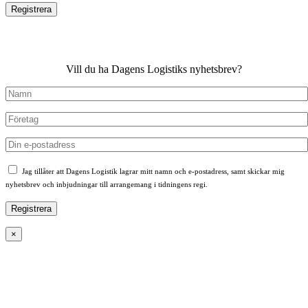
Vill du ha Dagens Logistiks nyhetsbrev?
Jag tillåter att Dagens Logistik lagrar mitt namn och e-postadress, samt skickar mig
nyhetsbrev och inbjudningar till arrangemang i tidningens regi.
×