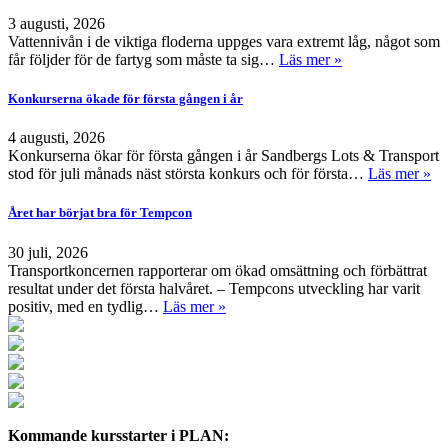
3 augusti, 2026
Vattennivån i de viktiga floderna uppges vara extremt låg, något som
får följder för de fartyg som måste ta sig…
Läs mer »
Konkurserna ökade för första gången i år
4 augusti, 2026
Konkurserna ökar för första gången i år Sandbergs Lots & Transport
stod för juli månads näst största konkurs och för första…
Läs mer »
Året har börjat bra för Tempcon
30 juli, 2026
Transportkoncernen rapporterar om ökad omsättning och förbättrat
resultat under det första halvåret. – Tempcons utveckling har varit
positiv, med en tydlig…
Läs mer »
Kommande kursstarter i PLAN: