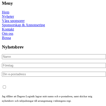
Meny
Hem
Nyheter
Våra sponsorer
Sponsorskap & Annonsering
Kontakt
Om oss
Bossa
Nyhetsbrev
Jag tillåter att Dagens Logistik lagrar mitt namn och e-postadress, samt skickar mig
nyhetsbrev och inbjudningar till arrangemang i tidningens regi.