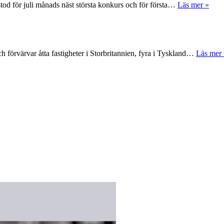
tod för juli månads näst största konkurs och för första…
Läs mer »
 förvärvar åtta fastigheter i Storbritannien, fyra i Tyskland…
Läs mer 