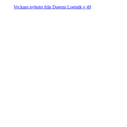
Veckans nyheter från Dagens Logistik v 49