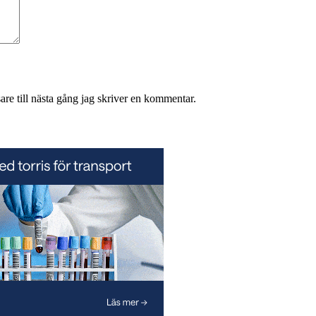
re till nästa gång jag skriver en kommentar.