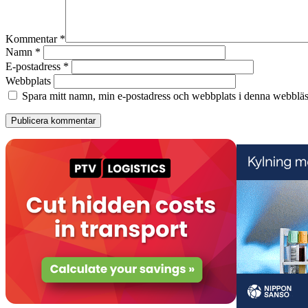
Kommentar
*
Namn
*
E-postadress
*
Webbplats
Spara mitt namn, min e-postadress och webbplats i denna webbläsa