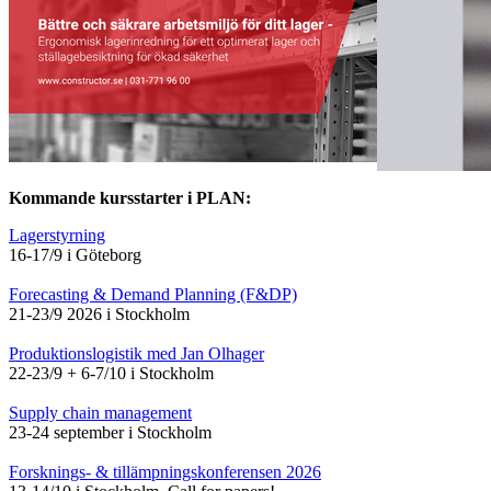
Kommande kursstarter i PLAN:
Lagerstyrning
16-17/9 i Göteborg
Forecasting & Demand Planning (F&DP)
21-23/9 2026 i Stockholm
Produktionslogistik med Jan Olhager
22-23/9 + 6-7/10 i Stockholm
Supply chain management
23-24 september i Stockholm
Forsknings- & tillämpningskonferensen 2026