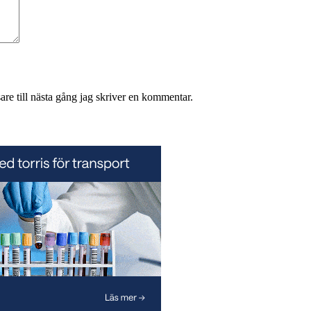
re till nästa gång jag skriver en kommentar.