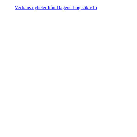
Veckans nyheter från Dagens Logistik v15