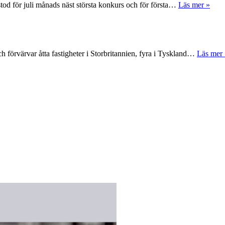
tod för juli månads näst största konkurs och för första…
Läs mer »
 förvärvar åtta fastigheter i Storbritannien, fyra i Tyskland…
Läs mer 