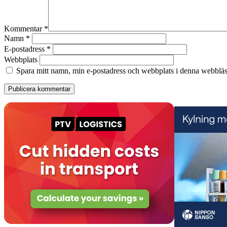
Kommentar
*
Namn
*
E-postadress
*
Webbplats
Spara mitt namn, min e-postadress och webbplats i denna webbläsa