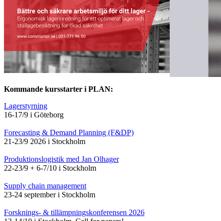
Kommande kursstarter i PLAN:
Lagerstyrning
16-17/9 i Göteborg
Forecasting & Demand Planning (F&DP)
21-23/9 2026 i Stockholm
Produktionslogistik med Jan Olhager
22-23/9 + 6-7/10 i Stockholm
Supply chain management
23-24 september i Stockholm
Forsknings- & tillämpningskonferensen 2026