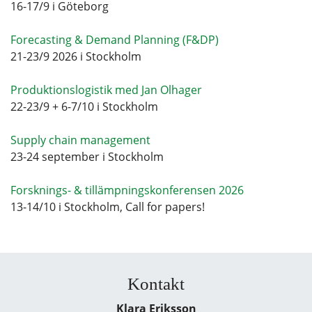
16-17/9 i Göteborg
Forecasting & Demand Planning (F&DP)
21-23/9 2026 i Stockholm
Produktionslogistik med Jan Olhager
22-23/9 + 6-7/10 i Stockholm
Supply chain management
23-24 september i Stockholm
Forsknings- & tillämpningskonferensen 2026
13-14/10 i Stockholm, Call for papers!
Kontakt
Klara Eriksson