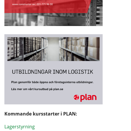
Kommande kursstarter i PLAN:
Lagerstyrning