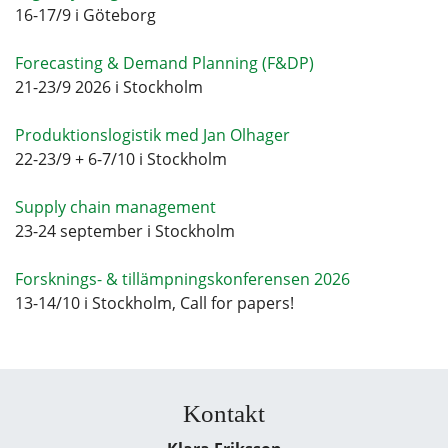
16-17/9 i Göteborg
Forecasting & Demand Planning (F&DP)
21-23/9 2026 i Stockholm
Produktionslogistik med Jan Olhager
22-23/9 + 6-7/10 i Stockholm
Supply chain management
23-24 september i Stockholm
Forsknings- & tillämpningskonferensen 2026
13-14/10 i Stockholm, Call for papers!
Kontakt