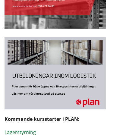
Kommande kursstarter i PLAN:
Lagerstyrning