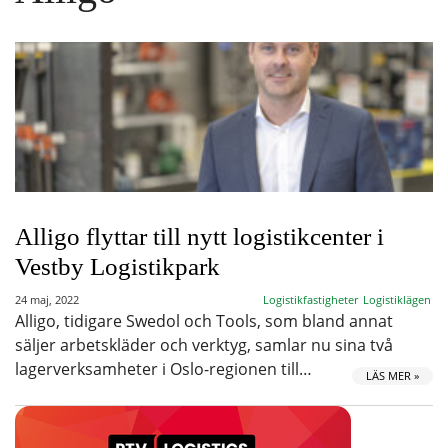
Alligo flyttar till nytt logistikcenter i
Vestby Logistikpark
24 maj, 2022
Logistikfastigheter
Logistiklägen
Alligo, tidigare Swedol och Tools, som bland annat
säljer arbetskläder och verktyg, samlar nu sina två
lagerverksamheter i Oslo-regionen till…
LÄS MER »