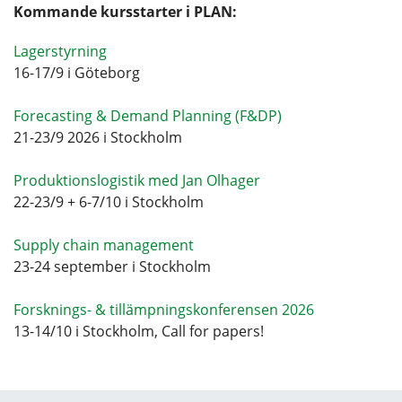
Kommande kursstarter i PLAN:
Lagerstyrning
16-17/9 i Göteborg
Forecasting & Demand Planning (F&DP)
21-23/9 2026 i Stockholm
Produktionslogistik med Jan Olhager
22-23/9 + 6-7/10 i Stockholm
Supply chain management
23-24 september i Stockholm
Forsknings- & tillämpningskonferensen 2026
13-14/10 i Stockholm, Call for papers!