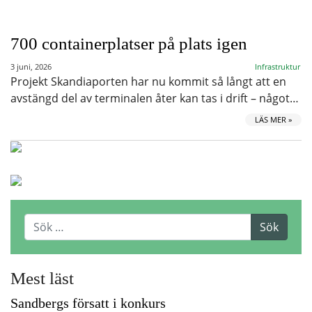
700 containerplatser på plats igen
3 juni, 2026
Infrastruktur
Projekt Skandiaporten har nu kommit så långt att en
avstängd del av terminalen åter kan tas i drift – något…
LÄS MER »
Mest läst
Sandbergs försatt i konkurs