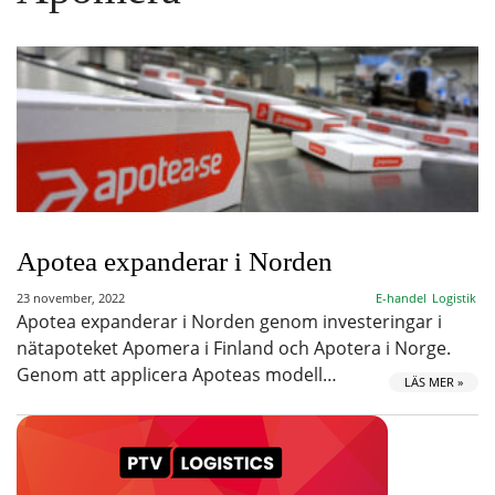
Apotea expanderar i Norden
23 november, 2022
E-handel
Logistik
Apotea expanderar i Norden genom investeringar i
nätapoteket Apomera i Finland och Apotera i Norge.
Genom att applicera Apoteas modell…
LÄS MER »