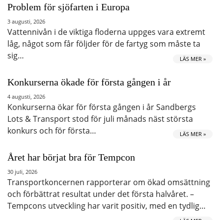
Problem för sjöfarten i Europa
3 augusti, 2026
Vattennivån i de viktiga floderna uppges vara extremt
låg, något som får följder för de fartyg som måste ta
sig…
LÄS MER »
Konkurserna ökade för första gången i år
4 augusti, 2026
Konkurserna ökar för första gången i år Sandbergs
Lots & Transport stod för juli månads näst största
konkurs och för första…
LÄS MER »
Året har börjat bra för Tempcon
30 juli, 2026
Transportkoncernen rapporterar om ökad omsättning
och förbättrat resultat under det första halvåret. –
Tempcons utveckling har varit positiv, med en tydlig…