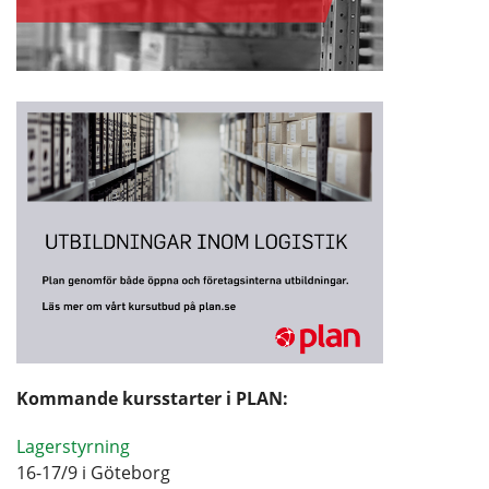
Kommande kursstarter i PLAN:
Lagerstyrning
16-17/9 i Göteborg