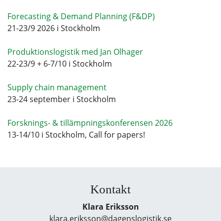
Forecasting & Demand Planning (F&DP)
21-23/9 2026 i Stockholm
Produktionslogistik med Jan Olhager
22-23/9 + 6-7/10 i Stockholm
Supply chain management
23-24 september i Stockholm
Forsknings- & tillämpningskonferensen 2026
13-14/10 i Stockholm, Call for papers!
Kontakt
Klara Eriksson
klara.eriksson@dagenslogistik.se