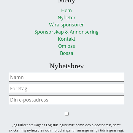
Hem
Nyheter
Våra sponsorer
Sponsorskap & Annonsering
Kontakt
Om oss
Bossa
Nyhetsbrev
Jag tillåter att Dagens Logistik lagrar mitt namn och e-postadress, samt
skickar mig nyhetsbrev och inbjudningar till arrangemang i tidningens regi.