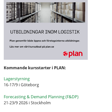
Kommande kursstarter i PLAN:
Lagerstyrning
16-17/9 i Göteborg
Forecasting & Demand Planning (F&DP)
21-23/9 2026 i Stockholm