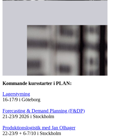
Kommande kursstarter i PLAN:
Lagerstyrning
16-17/9 i Göteborg
Forecasting & Demand Planning (F&DP)
21-23/9 2026 i Stockholm
Produktionslogistik med Jan Olhager
22-23/9 + 6-7/10 i Stockholm