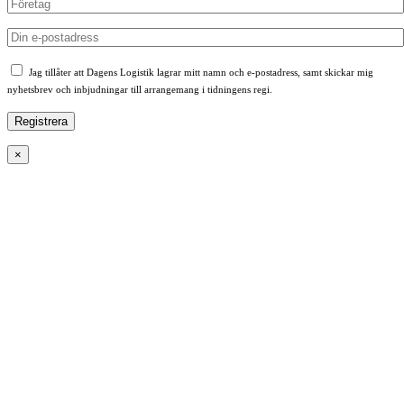
Jag tillåter att Dagens Logistik lagrar mitt namn och e-postadress, samt skickar mig
nyhetsbrev och inbjudningar till arrangemang i tidningens regi.
×