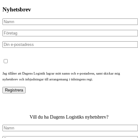
Nyhetsbrev
Jag tillåter att Dagens Logistik lagrar mitt namn och e-postadress, samt skickar mig
nyhetsbrev och inbjudningar till arrangemang i tidningens regi.
Vill du ha Dagens Logistiks nyhetsbrev?