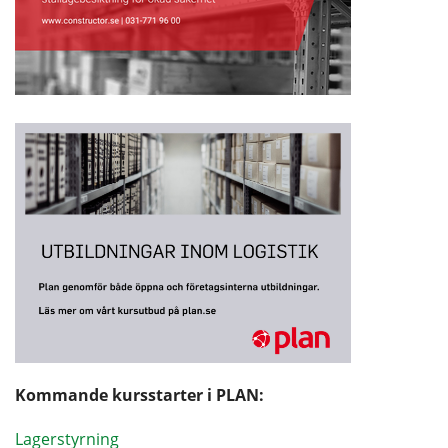
Kommande kursstarter i PLAN:
Lagerstyrning