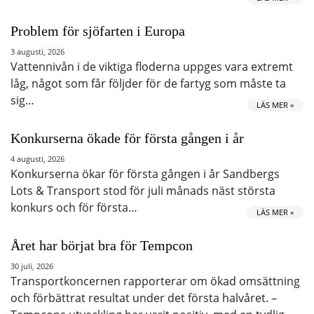
Problem för sjöfarten i Europa
3 augusti, 2026
Vattennivån i de viktiga floderna uppges vara extremt
låg, något som får följder för de fartyg som måste ta
sig…
LÄS MER »
Konkurserna ökade för första gången i år
4 augusti, 2026
Konkurserna ökar för första gången i år Sandbergs
Lots & Transport stod för juli månads näst största
konkurs och för första…
LÄS MER »
Året har börjat bra för Tempcon
30 juli, 2026
Transportkoncernen rapporterar om ökad omsättning
och förbättrat resultat under det första halvåret. –