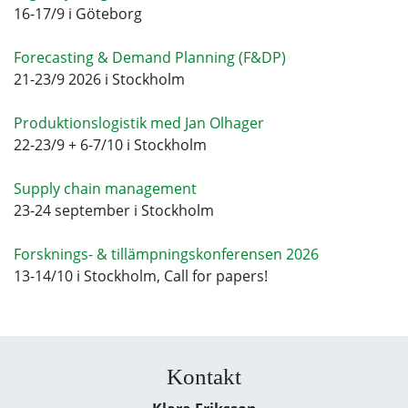
16-17/9 i Göteborg
Forecasting & Demand Planning (F&DP)
21-23/9 2026 i Stockholm
Produktionslogistik med Jan Olhager
22-23/9 + 6-7/10 i Stockholm
Supply chain management
23-24 september i Stockholm
Forsknings- & tillämpningskonferensen 2026
13-14/10 i Stockholm, Call for papers!
Kontakt