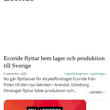
Ecoride flyttar hem lager och produktion
till Sverige
6 september, 2022
Logistikfastigheter
Logistiklägen
Nu går flyttlasset för elcykelföretaget Ecoride från
Polen till den nya fabriken i Arendal, Göteborg.
Företaget flyttar både produktion och…
LÄS MER »