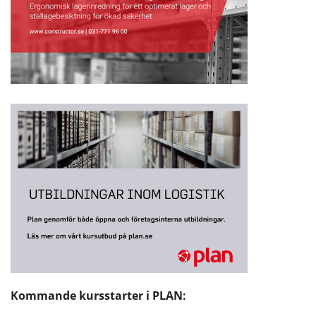
Kommande kursstarter i PLAN: