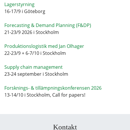
Lagerstyrning
16-17/9 i Göteborg
Forecasting & Demand Planning (F&DP)
21-23/9 2026 i Stockholm
Produktionslogistik med Jan Olhager
22-23/9 + 6-7/10 i Stockholm
Supply chain management
23-24 september i Stockholm
Forsknings- & tillämpningskonferensen 2026
13-14/10 i Stockholm, Call for papers!
Kontakt