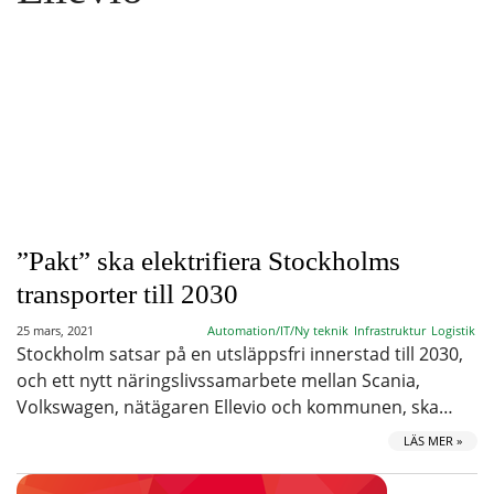
”Pakt” ska elektrifiera Stockholms
transporter till 2030
25 mars, 2021
Automation/IT/Ny teknik
Infrastruktur
Logistik
Stockholm satsar på en utsläppsfri innerstad till 2030,
och ett nytt näringslivssamarbete mellan Scania,
Volkswagen, nätägaren Ellevio och kommunen, ska…
LÄS MER »