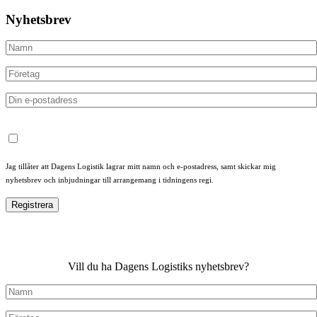
Nyhetsbrev
Jag tillåter att Dagens Logistik lagrar mitt namn och e-postadress, samt skickar mig
nyhetsbrev och inbjudningar till arrangemang i tidningens regi.
Vill du ha Dagens Logistiks nyhetsbrev?