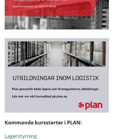
Kommande kursstarter i PLAN:
Lagerstyrning