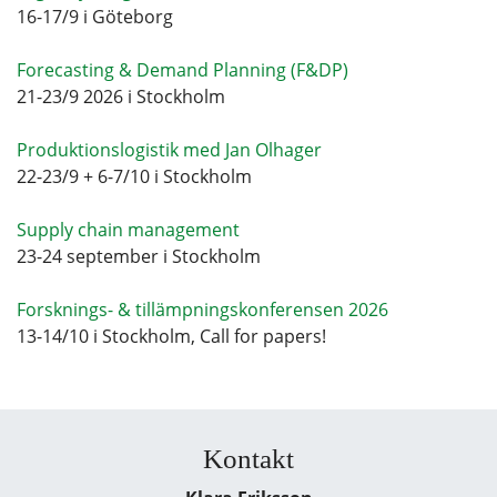
16-17/9 i Göteborg
Forecasting & Demand Planning (F&DP)
21-23/9 2026 i Stockholm
Produktionslogistik med Jan Olhager
22-23/9 + 6-7/10 i Stockholm
Supply chain management
23-24 september i Stockholm
Forsknings- & tillämpningskonferensen 2026
13-14/10 i Stockholm, Call for papers!
Kontakt